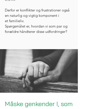
Derfor er konflikter og frustrationer også
en naturlig og vigtig komponent i
et familieliv.
Spørgsmålet er, hvordan vi som par og
forældre håndterer disse udfordringer?
Måske genkender I, som