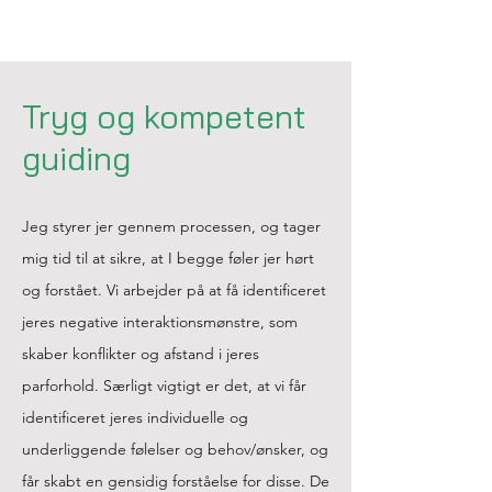
Tryg og kompetent
guiding
Jeg styrer jer gennem processen, og tager
mig tid til at sikre, at I begge føler jer hørt
og forstået. Vi arbejder på at få identificeret
jeres negative interaktionsmønstre, som
skaber konflikter og afstand i jeres
parforhold. Særligt vigtigt er det, at vi får
identificeret jeres individuelle og
underliggende følelser og behov/ønsker, og
får skabt en gensidig forståelse for disse. De