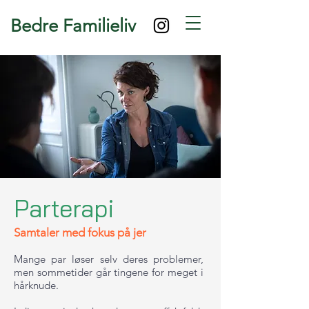
Bedre Familieliv
Parterapi
Samtaler med fokus på jer
Mange par løser selv deres problemer,
men sommetider går tingene for meget i
hårknude.